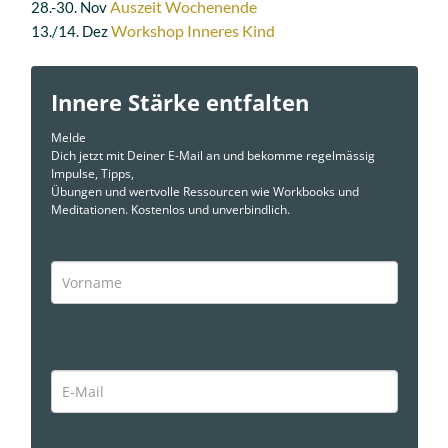
Auszeit Wochenende
28.-30. Nov
Workshop Inneres Kind
13./14. Dez
Innere Stärke entfalten
Melde
Dich jetzt mit Deiner E-Mail an und bekomme regelmässig
Impulse, Tipps,
Übungen und wertvolle Ressourcen wie Workbooks und
Meditationen. Kostenlos und unverbindlich.