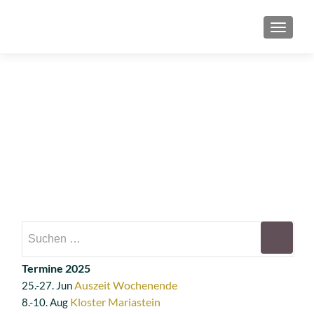
SCHAL
Termine 2025
Auszeit Wochenende
25.-27. Jun
Kloster Mariastein
8.-10. Aug