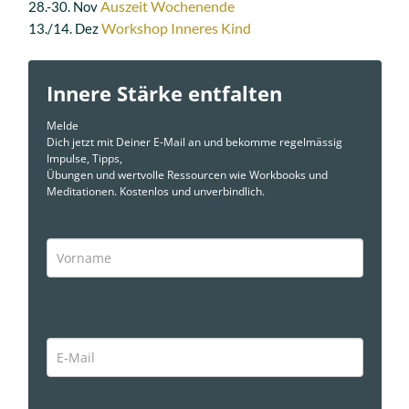
Auszeit Wochenende
28.-30. Nov
Workshop Inneres Kind
13./14. Dez
Innere Stärke entfalten
Melde
Dich jetzt mit Deiner E-Mail an und bekomme regelmässig
Impulse, Tipps,
Übungen und wertvolle Ressourcen wie Workbooks und
Meditationen. Kostenlos und unverbindlich.