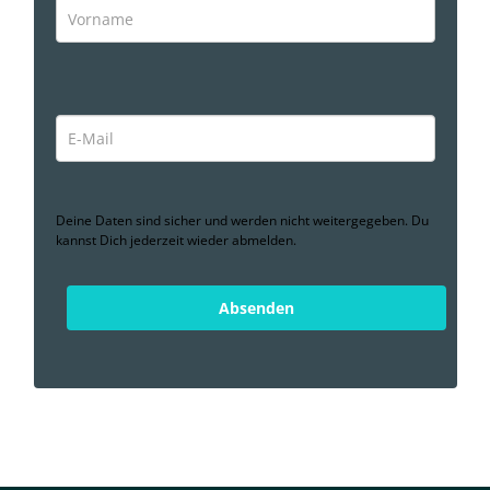
Deine Daten sind sicher und werden nicht weitergegeben. Du
kannst Dich jederzeit wieder abmelden.
Absenden