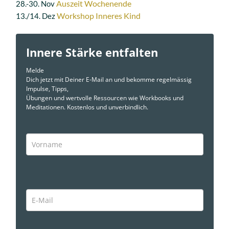
Auszeit Wochenende
28.-30. Nov
Workshop Inneres Kind
13./14. Dez
Innere Stärke entfalten
Melde
Dich jetzt mit Deiner E-Mail an und bekomme regelmässig
Impulse, Tipps,
Übungen und wertvolle Ressourcen wie Workbooks und
Meditationen. Kostenlos und unverbindlich.