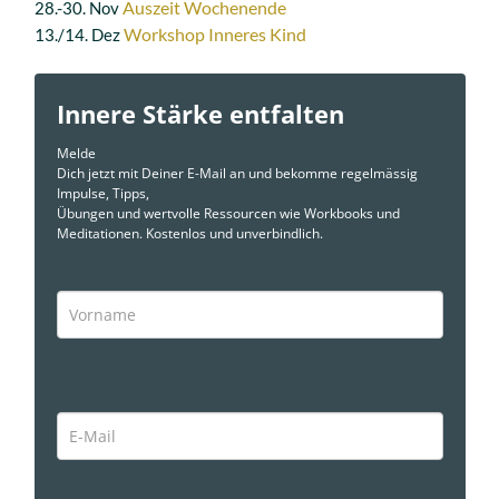
Auszeit Wochenende
28.-30. Nov
Workshop Inneres Kind
13./14. Dez
Innere Stärke entfalten
Melde
Dich jetzt mit Deiner E-Mail an und bekomme regelmässig
Impulse, Tipps,
Übungen und wertvolle Ressourcen wie Workbooks und
Meditationen. Kostenlos und unverbindlich.