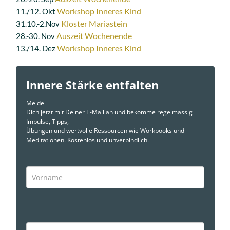
Workshop Inneres Kind
11./12. Okt
Kloster Mariastein
31.10.-2.Nov
Auszeit Wochenende
28.-30. Nov
Workshop Inneres Kind
13./14. Dez
Innere Stärke entfalten
Melde
Dich jetzt mit Deiner E-Mail an und bekomme regelmässig
Impulse, Tipps,
Übungen und wertvolle Ressourcen wie Workbooks und
Meditationen. Kostenlos und unverbindlich.