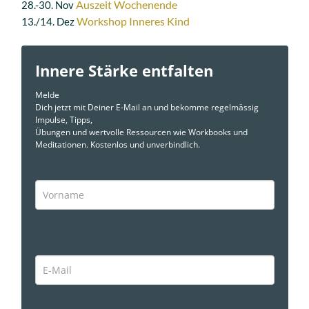
Auszeit Wochenende
28.-30. Nov
Workshop Inneres Kind
13./14. Dez
Innere Stärke entfalten
Melde
Dich jetzt mit Deiner E-Mail an und bekomme regelmässig
Impulse, Tipps,
Übungen und wertvolle Ressourcen wie Workbooks und
Meditationen. Kostenlos und unverbindlich.