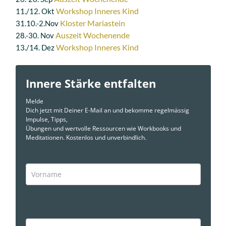
Workshop Inneres Kind
11./12. Okt
Kloster Mariastein
31.10.-2.Nov
Auszeit Wochenende
28.-30. Nov
Workshop Inneres Kind
13./14. Dez
Innere Stärke entfalten
Melde
Dich jetzt mit Deiner E-Mail an und bekomme regelmässig
Impulse, Tipps,
Übungen und wertvolle Ressourcen wie Workbooks und
Meditationen. Kostenlos und unverbindlich.