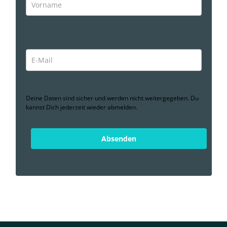
Deine Daten sind sicher und werden nicht weitergegeben. Du
kannst Dich jederzeit wieder abmelden.
Absenden