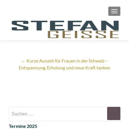
SCHAL
←
Kurze Auszeit für Frauen in der Schweiz –
Entspannung, Erholung und neue Kraft tanken
Termine 2025