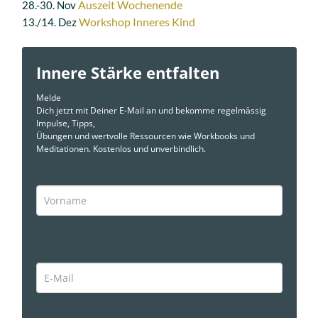
Auszeit Wochenende
28.-30. Nov
Workshop Inneres Kind
13./14. Dez
Innere Stärke entfalten
Melde
Dich jetzt mit Deiner E-Mail an und bekomme regelmässig
Impulse, Tipps,
Übungen und wertvolle Ressourcen wie Workbooks und
Meditationen. Kostenlos und unverbindlich.