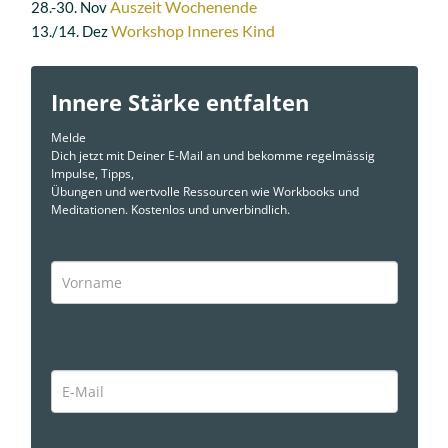
Auszeit Wochenende
28.-30. Nov
Workshop Inneres Kind
13./14. Dez
Innere Stärke entfalten
Melde
Dich jetzt mit Deiner E-Mail an und bekomme regelmässig
Impulse, Tipps,
Übungen und wertvolle Ressourcen wie Workbooks und
Meditationen. Kostenlos und unverbindlich.