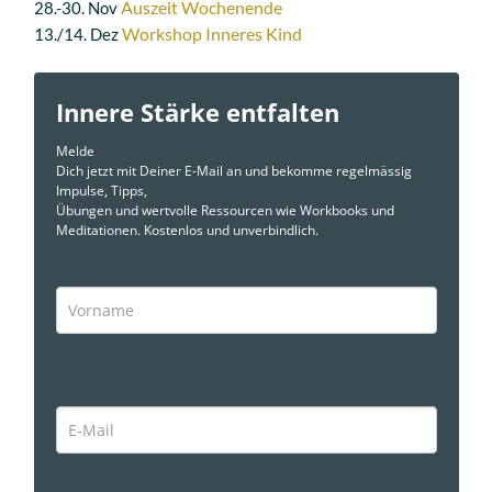
Auszeit Wochenende
28.-30. Nov
Workshop Inneres Kind
13./14. Dez
Innere Stärke entfalten
Melde
Dich jetzt mit Deiner E-Mail an und bekomme regelmässig
Impulse, Tipps,
Übungen und wertvolle Ressourcen wie Workbooks und
Meditationen. Kostenlos und unverbindlich.