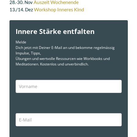
Auszeit Wochenende
28.-30. Nov
Workshop Inneres Kind
13./14. Dez
Innere Stärke entfalten
Melde
Dich jetzt mit Deiner E-Mail an und bekomme regelmässig
Impulse, Tipps,
Übungen und wertvolle Ressourcen wie Workbooks und
Meditationen. Kostenlos und unverbindlich.