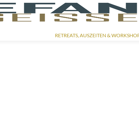
RETREATS, AUSZEITEN & WORKSHO