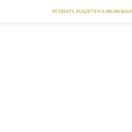
RETREATS, AUSZEITEN & WORKSHO