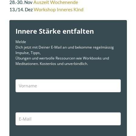
Auszeit Wochenende
28.-30. Nov
Workshop Inneres Kind
13./14. Dez
Innere Stärke entfalten
Melde
Dich jetzt mit Deiner E-Mail an und bekomme regelmässig
Impulse, Tipps,
Übungen und wertvolle Ressourcen wie Workbooks und
Meditationen. Kostenlos und unverbindlich.