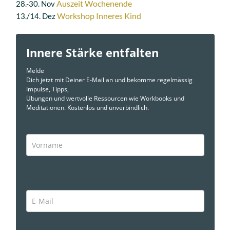
Auszeit Wochenende
28.-30. Nov
Workshop Inneres Kind
13./14. Dez
Innere Stärke entfalten
Melde
Dich jetzt mit Deiner E-Mail an und bekomme regelmässig
Impulse, Tipps,
Übungen und wertvolle Ressourcen wie Workbooks und
Meditationen. Kostenlos und unverbindlich.