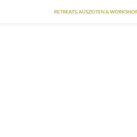
RETREATS, AUSZEITEN & WORKSHO