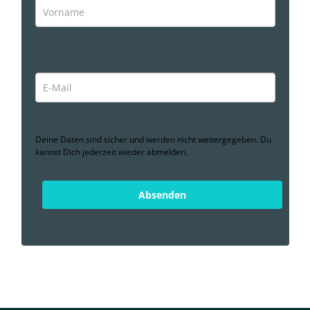
Deine Daten sind sicher und werden nicht weitergegeben. Du
kannst Dich jederzeit wieder abmelden.
Absenden