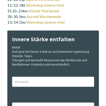
Workshop Inneres Kind
11./12. Okt
Kloster Mariastein
31.10.-2.Nov
Auszeit Wochenende
28.-30. Nov
Workshop Inneres Kind
13./14. Dez
Innere Stärke entfalten
Melde
Dich jetzt mit Deiner E-Mail an und bekomme regelmässig
Impulse, Tipps,
Übungen und wertvolle Ressourcen wie Workbooks und
Meditationen. Kostenlos und unverbindlich.