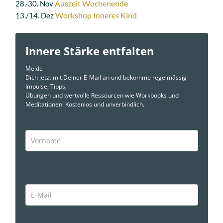
Auszeit Wochenende
28.-30. Nov
Workshop Inneres Kind
13./14. Dez
Innere Stärke entfalten
Melde
Dich jetzt mit Deiner E-Mail an und bekomme regelmässig
Impulse, Tipps,
Übungen und wertvolle Ressourcen wie Workbooks und
Meditationen. Kostenlos und unverbindlich.