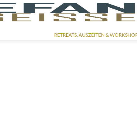
RETREATS, AUSZEITEN & WORKSHO