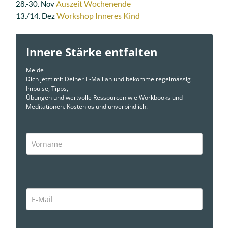
Auszeit Wochenende
28.-30. Nov
Workshop Inneres Kind
13./14. Dez
Innere Stärke entfalten
Melde
Dich jetzt mit Deiner E-Mail an und bekomme regelmässig
Impulse, Tipps,
Übungen und wertvolle Ressourcen wie Workbooks und
Meditationen. Kostenlos und unverbindlich.