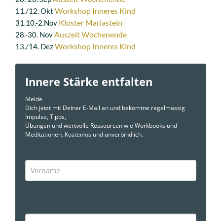
Workshop Inneres Kind
11./12. Okt
Kloster Mariastein
31.10.-2.Nov
Auszeit Wochenende
28.-30. Nov
Workshop Inneres Kind
13./14. Dez
Innere Stärke entfalten
Melde
Dich jetzt mit Deiner E-Mail an und bekomme regelmässig
Impulse, Tipps,
Übungen und wertvolle Ressourcen wie Workbooks und
Meditationen. Kostenlos und unverbindlich.