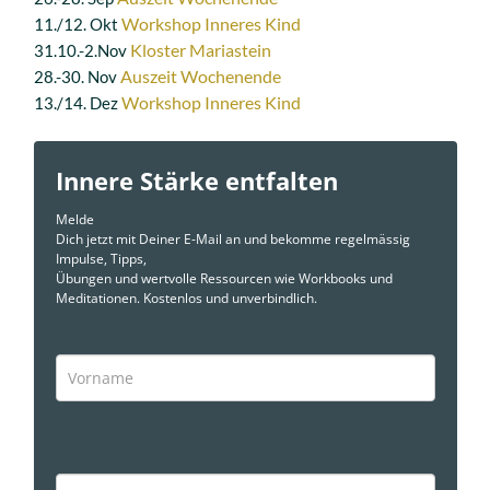
Workshop Inneres Kind
11./12. Okt
Kloster Mariastein
31.10.-2.Nov
Auszeit Wochenende
28.-30. Nov
Workshop Inneres Kind
13./14. Dez
Innere Stärke entfalten
Melde
Dich jetzt mit Deiner E-Mail an und bekomme regelmässig
Impulse, Tipps,
Übungen und wertvolle Ressourcen wie Workbooks und
Meditationen. Kostenlos und unverbindlich.