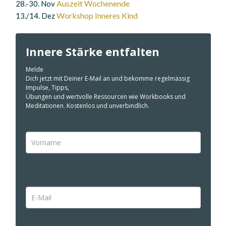
Auszeit Wochenende
28.-30. Nov
Workshop Inneres Kind
13./14. Dez
Innere Stärke entfalten
Melde
Dich jetzt mit Deiner E-Mail an und bekomme regelmässig
Impulse, Tipps,
Übungen und wertvolle Ressourcen wie Workbooks und
Meditationen. Kostenlos und unverbindlich.