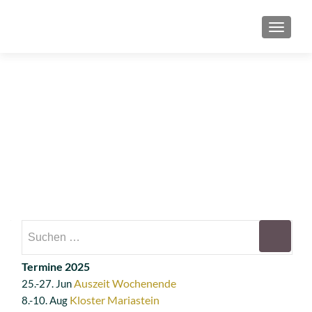
SCHAL
Termine 2025
Auszeit Wochenende
25.-27. Jun
Kloster Mariastein
8.-10. Aug