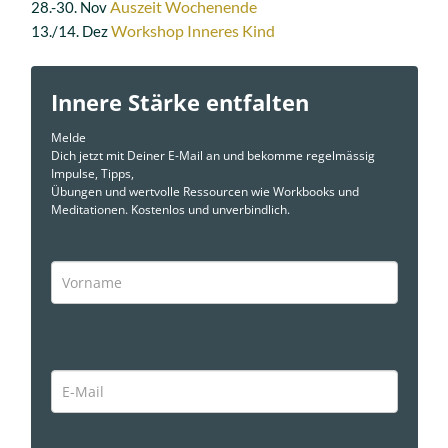
Auszeit Wochenende
28.-30. Nov
Workshop Inneres Kind
13./14. Dez
Innere Stärke entfalten
Melde
Dich jetzt mit Deiner E-Mail an und bekomme regelmässig
Impulse, Tipps,
Übungen und wertvolle Ressourcen wie Workbooks und
Meditationen. Kostenlos und unverbindlich.