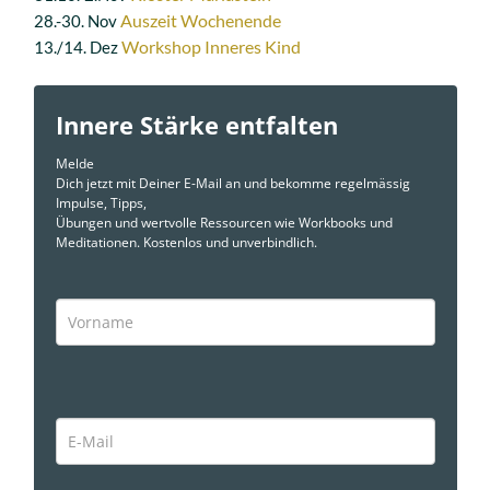
Auszeit Wochenende
28.-30. Nov
Workshop Inneres Kind
13./14. Dez
Innere Stärke entfalten
Melde
Dich jetzt mit Deiner E-Mail an und bekomme regelmässig
Impulse, Tipps,
Übungen und wertvolle Ressourcen wie Workbooks und
Meditationen. Kostenlos und unverbindlich.