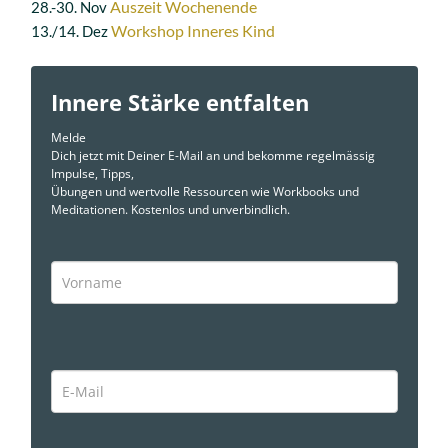
Auszeit Wochenende
28.-30. Nov
Workshop Inneres Kind
13./14. Dez
Innere Stärke entfalten
Melde
Dich jetzt mit Deiner E-Mail an und bekomme regelmässig
Impulse, Tipps,
Übungen und wertvolle Ressourcen wie Workbooks und
Meditationen. Kostenlos und unverbindlich.