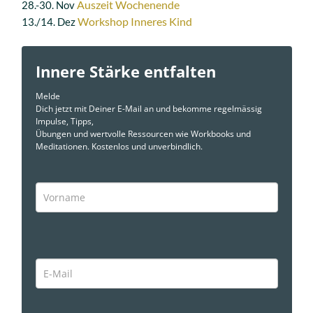
Auszeit Wochenende
28.-30. Nov
Workshop Inneres Kind
13./14. Dez
Innere Stärke entfalten
Melde
Dich jetzt mit Deiner E-Mail an und bekomme regelmässig
Impulse, Tipps,
Übungen und wertvolle Ressourcen wie Workbooks und
Meditationen. Kostenlos und unverbindlich.