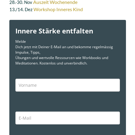
Auszeit Wochenende
28.-30. Nov
Workshop Inneres Kind
13./14. Dez
Innere Stärke entfalten
Melde
Dich jetzt mit Deiner E-Mail an und bekomme regelmässig
Impulse, Tipps,
Übungen und wertvolle Ressourcen wie Workbooks und
Meditationen. Kostenlos und unverbindlich.